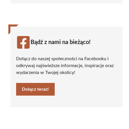
Bądź z nami na bieżąco!
Dołącz do naszej społeczności na Facebooku i
odkrywaj najświeższe informacje, inspiracje oraz
wydarzenia w Twojej okolicy!
Dołącz teraz!