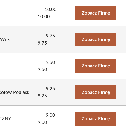
10.00
Zobacz Firmę
10.00
9.75
 Wilk
Zobacz Firmę
9.75
9.50
Zobacz Firmę
9.50
9.25
kołów Podlaski
Zobacz Firmę
9.25
9.00
CZNY
Zobacz Firmę
9.00