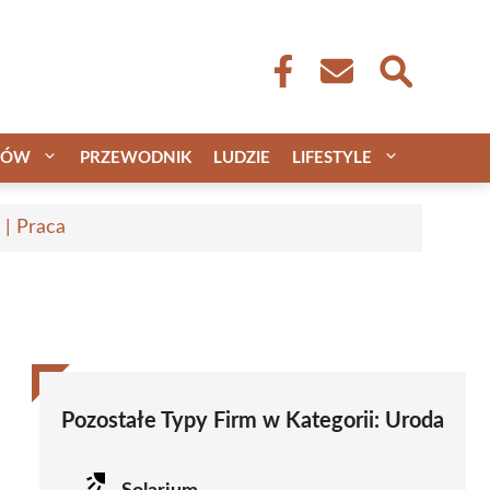
CÓW
PRZEWODNIK
LUDZIE
LIFESTYLE
 | Praca
Pozostałe Typy Firm w Kategorii:
Uroda