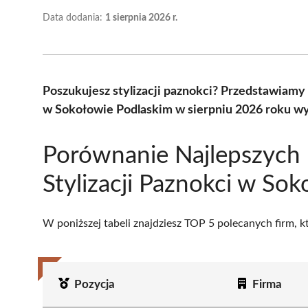
Data dodania:
1 sierpnia 2026 r.
Poszukujesz stylizacji paznokci? Przedstawiamy 
w Sokołowie Podlaskim w sierpniu 2026 roku wy
Porównanie Najlepszych
Stylizacji Paznokci w So
W poniższej tabeli znajdziesz TOP 5 polecanych firm, 
Pozycja
Firma