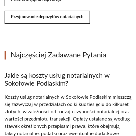
Przyjmowanie depozytów notarialnych
Najczęściej Zadawane Pytania
Jakie są koszty usług notarialnych w
Sokołowie Podlaskim?
Koszty usług notarialnych w Sokołowie Podlaskim mieszczą
się zazwyczaj w przedziałach od kilkudziesięciu do kilkuset
złotych, w zależności od rodzaju czynności notarialnej oraz
wartości przedmiotu transakcji. Opłaty ustalane są według
stawek określonych przepisami prawa, które obejmują
taksy notarialne, podatki oraz ewentualne dodatkowe