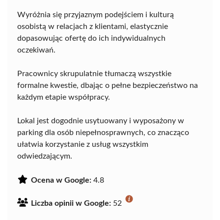
Wyróżnia się przyjaznym podejściem i kulturą
osobistą w relacjach z klientami, elastycznie
dopasowując ofertę do ich indywidualnych
oczekiwań.
Pracownicy skrupulatnie tłumaczą wszystkie
formalne kwestie, dbając o pełne bezpieczeństwo na
każdym etapie współpracy.
Lokal jest dogodnie usytuowany i wyposażony w
parking dla osób niepełnosprawnych, co znacząco
ułatwia korzystanie z usług wszystkim
odwiedzającym.
Ocena w Google:
4.8
Liczba opinii w Google:
52