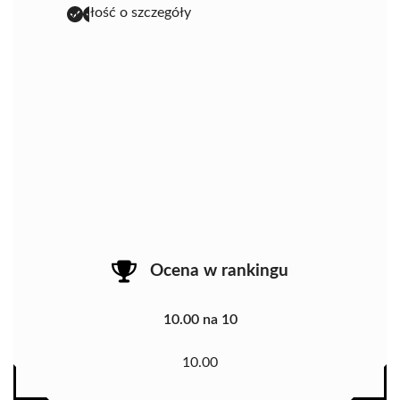
dbałość o szczegóły
Ocena w rankingu
10.00 na 10
10.00