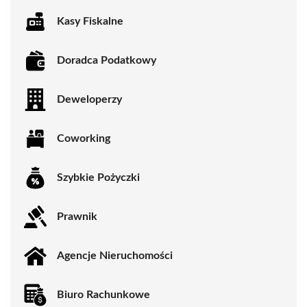
Kasy Fiskalne
Doradca Podatkowy
Deweloperzy
Coworking
Szybkie Pożyczki
Prawnik
Agencje Nieruchomości
Biuro Rachunkowe