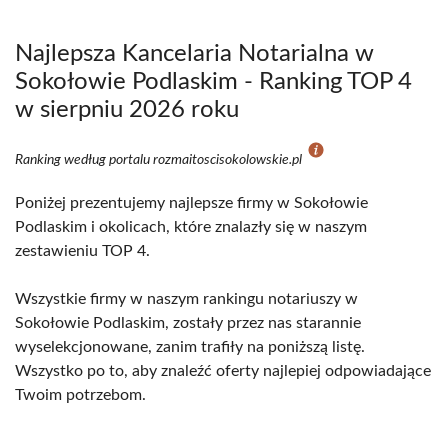
Najlepsza Kancelaria Notarialna w
Sokołowie Podlaskim - Ranking TOP 4
w sierpniu 2026 roku
Ranking według portalu rozmaitoscisokolowskie.pl
Poniżej prezentujemy najlepsze firmy w Sokołowie
Podlaskim i okolicach, które znalazły się w naszym
zestawieniu TOP 4.
Wszystkie firmy w naszym rankingu notariuszy w
Sokołowie Podlaskim, zostały przez nas starannie
wyselekcjonowane, zanim trafiły na poniższą listę.
Wszystko po to, aby znaleźć oferty najlepiej odpowiadające
Twoim potrzebom.