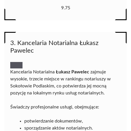
9.75
3. Kancelaria Notarialna Łukasz
Pawelec
Kancelaria Notarialna
Łukasz Pawelec
zajmuje
wysokie, trzecie miejsce w rankingu notariuszy w
Sokołowie Podlaskim, co potwierdza jej mocną
pozycję na lokalnym rynku usług notarialnych.
Świadczy profesjonalne usługi, obejmujące:
potwierdzanie dokumentów,
sporządzanie aktów notarialnych.