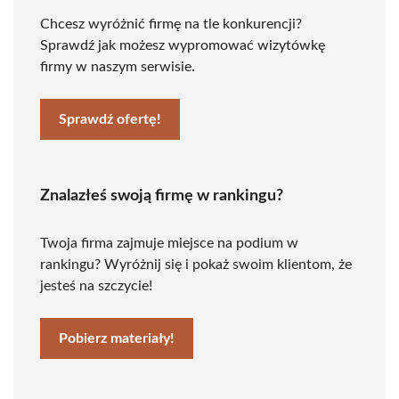
Chcesz wyróżnić firmę na tle konkurencji?
Sprawdź jak możesz wypromować wizytówkę
firmy w naszym serwisie.
Sprawdź ofertę!
Znalazłeś swoją firmę w rankingu?
Twoja firma zajmuje miejsce na podium w
rankingu? Wyróżnij się i pokaż swoim klientom, że
jesteś na szczycie!
Pobierz materiały!