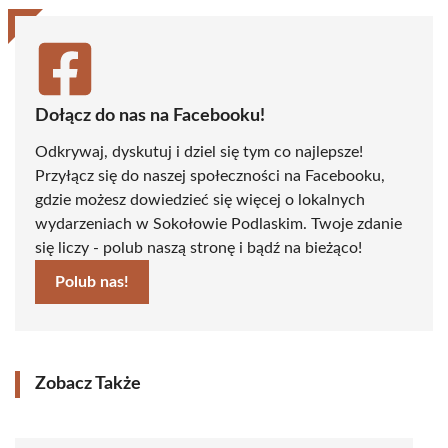
Dołącz do nas na Facebooku!
Odkrywaj, dyskutuj i dziel się tym co najlepsze!
Przyłącz się do naszej społeczności na Facebooku,
gdzie możesz dowiedzieć się więcej o lokalnych
wydarzeniach w Sokołowie Podlaskim. Twoje zdanie
się liczy - polub naszą stronę i bądź na bieżąco!
Polub nas!
Zobacz Także