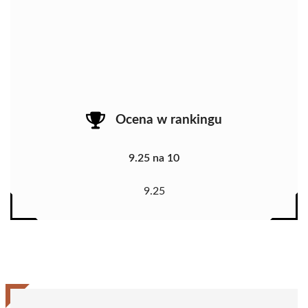
Ocena w rankingu
9.25 na 10
9.25