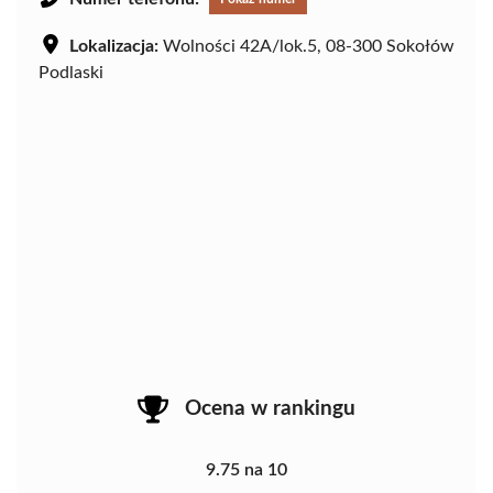
Lokalizacja:
Wolności 42A/lok.5, 08-300 Sokołów
Podlaski
Ocena w rankingu
9.75 na 10