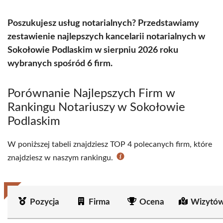
Poszukujesz usług notarialnych? Przedstawiamy
zestawienie najlepszych kancelarii notarialnych w
Sokołowie Podlaskim w sierpniu 2026 roku
wybranych spośród 6 firm.
Porównanie Najlepszych Firm w
Rankingu Notariuszy w Sokołowie
Podlaskim
W poniższej tabeli znajdziesz TOP 4 polecanych firm, które
znajdziesz w naszym rankingu.
Pozycja
Firma
Ocena
Wizytów