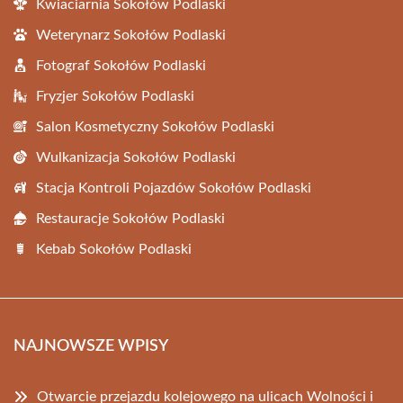
Kwiaciarnia Sokołów Podlaski
Weterynarz Sokołów Podlaski
Fotograf Sokołów Podlaski
Fryzjer Sokołów Podlaski
Salon Kosmetyczny Sokołów Podlaski
Wulkanizacja Sokołów Podlaski
Stacja Kontroli Pojazdów Sokołów Podlaski
Restauracje Sokołów Podlaski
Kebab Sokołów Podlaski
NAJNOWSZE WPISY
Otwarcie przejazdu kolejowego na ulicach Wolności i