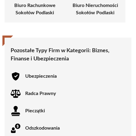
Biuro Rachunkowe
Biuro Nieruchomości
Sokołów Podlaski
Sokołów Podlaski
Pozostałe Typy Firm w Kategorii:
Biznes,
Finanse i Ubezpieczenia
Ubezpieczenia
Radca Prawny
Pieczątki
Odszkodowania