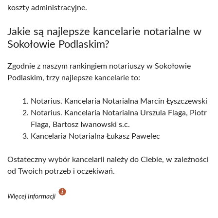
koszty administracyjne.
Jakie są najlepsze kancelarie notarialne w
Sokołowie Podlaskim?
Zgodnie z naszym rankingiem notariuszy w Sokołowie
Podlaskim, trzy najlepsze kancelarie to:
Notarius. Kancelaria Notarialna Marcin Łyszczewski
Notarius. Kancelaria Notarialna Urszula Flaga, Piotr
Flaga, Bartosz Iwanowski s.c.
Kancelaria Notarialna Łukasz Pawelec
Ostateczny wybór kancelarii należy do Ciebie, w zależności
od Twoich potrzeb i oczekiwań.
Więcej Informacji