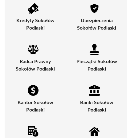
Kredyty Sokołów
Ubezpieczenia
Podlaski
Sokołów Podlaski
Radca Prawny
Pieczątki Sokołów
Sokołów Podlaski
Podlaski
Kantor Sokołów
Banki Sokołów
Podlaski
Podlaski