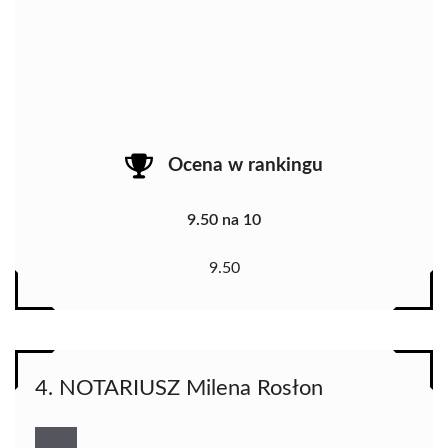
Ocena w rankingu
9.50 na 10
9.50
4. NOTARIUSZ Milena Rosłon