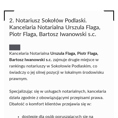
2. Notariusz Sokołów Podlaski.
Kancelaria Notarialna Urszula Flaga,
Piotr Flaga, Bartosz Iwanowski s.c.
Kancelaria Notarialna
Urszula Flaga, Piotr Flaga,
Bartosz Iwanowski s.c.
zajmuje drugie miejsce w
rankingu notariuszy w Sokołowie Podlaskim, co
świadczy o jej silnej pozycji w lokalnym środowisku
prawnym.
Specjalizując się w usługach notarialnych, kancelaria
działa zgodnie z obowiązującymi przepisami prawa.
Dbałość o komfort klientów przejawia się w:
dostępie dla osób poruszających się na