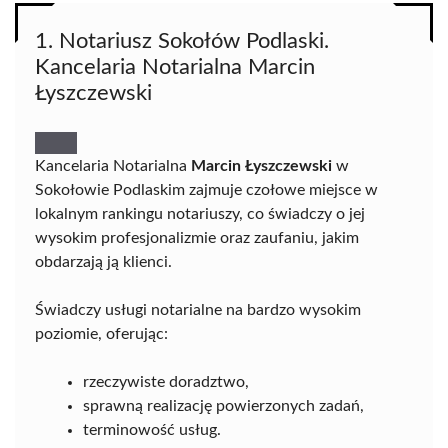
1. Notariusz Sokołów Podlaski.
Kancelaria Notarialna Marcin
Łyszczewski
Kancelaria Notarialna
Marcin Łyszczewski
w
Sokołowie Podlaskim zajmuje czołowe miejsce w
lokalnym rankingu notariuszy, co świadczy o jej
wysokim profesjonalizmie oraz zaufaniu, jakim
obdarzają ją klienci.
Świadczy usługi notarialne na bardzo wysokim
poziomie, oferując:
rzeczywiste doradztwo,
sprawną realizację powierzonych zadań,
terminowość usług.