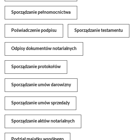
Sporządzanie pełnomocnictwa
Poświadczenie podpisu
Sporządzanie testamentu
Odpisy dokumentów notarialnych
Sporządzanie protokołów
Sporządzanie umów darowizny
Sporządzanie umów sprzedaży
Sporządzanie aktów notarialnych
Podział majątku wspólnego