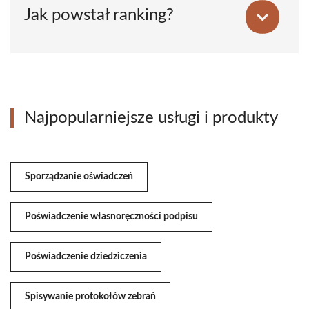
Jak powstał ranking?
Najpopularniejsze usługi i produkty
Sporządzanie oświadczeń
Poświadczenie własnoręczności podpisu
Poświadczenie dziedziczenia
Spisywanie protokołów zebrań