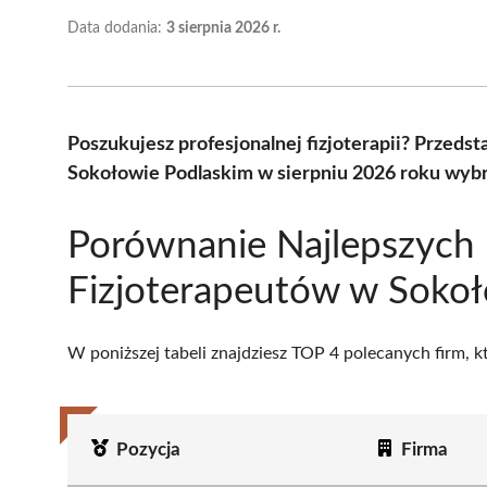
Data dodania:
3 sierpnia 2026 r.
Poszukujesz profesjonalnej fizjoterapii? Przed
Sokołowie Podlaskim w sierpniu 2026 roku wybr
Porównanie Najlepszych
Fizjoterapeutów w Sokoł
W poniższej tabeli znajdziesz TOP 4 polecanych firm, 
Pozycja
Firma