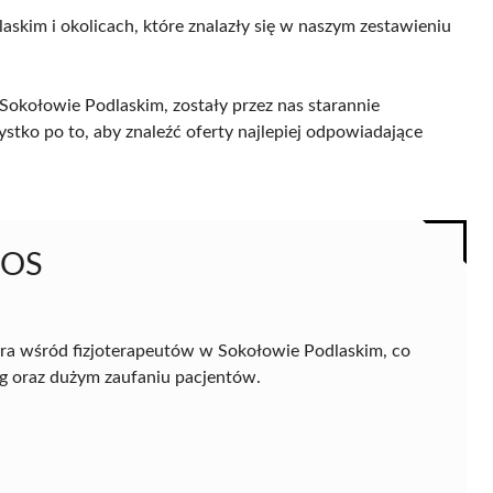
askim i okolicach, które znalazły się w naszym zestawieniu
Sokołowie Podlaskim, zostały przez nas starannie
ystko po to, aby znaleźć oferty najlepiej odpowiadające
HOS
era wśród fizjoterapeutów w Sokołowie Podlaskim, co
g oraz dużym zaufaniu pacjentów.