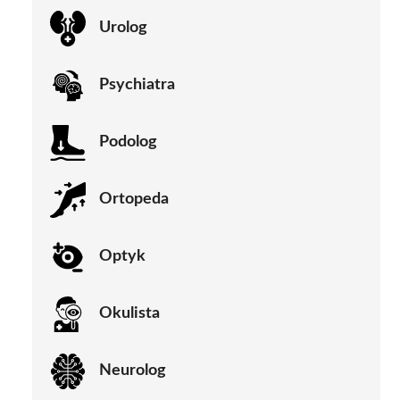
Urolog
Psychiatra
Podolog
Ortopeda
Optyk
Okulista
Neurolog