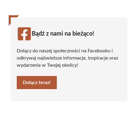
Bądź z nami na bieżąco!
Dołącz do naszej społeczności na Facebooku i
odkrywaj najświeższe informacje, inspiracje oraz
wydarzenia w Twojej okolicy!
Dołącz teraz!