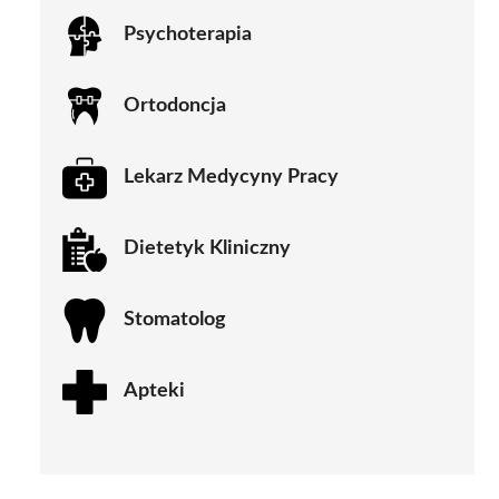
Psychoterapia
Ortodoncja
Lekarz Medycyny Pracy
Dietetyk Kliniczny
Stomatolog
Apteki