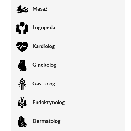
Masaż
Logopeda
Kardiolog
Ginekolog
Gastrolog
Endokrynolog
Dermatolog