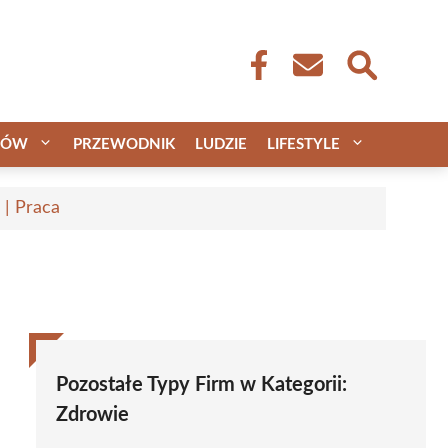
CÓW
PRZEWODNIK
LUDZIE
LIFESTYLE
 | Praca
Pozostałe Typy Firm w Kategorii:
Zdrowie