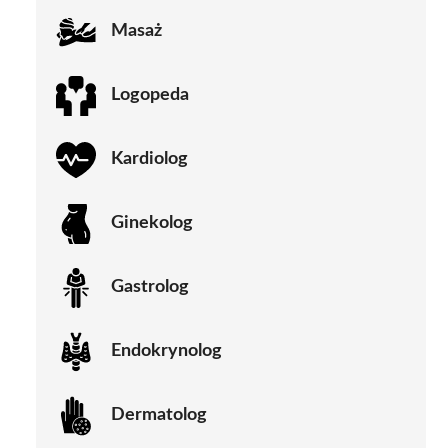
Masaż
Logopeda
Kardiolog
Ginekolog
Gastrolog
Endokrynolog
Dermatolog