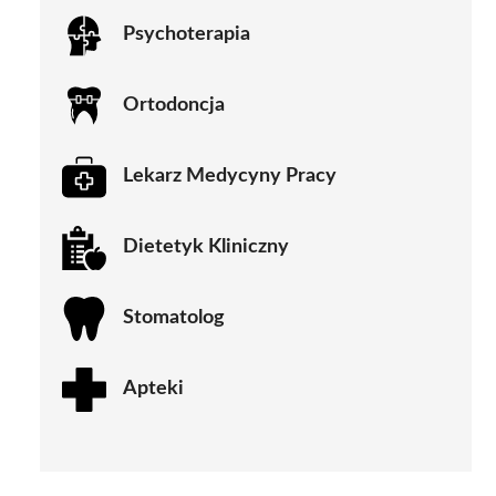
Psychoterapia
Ortodoncja
Lekarz Medycyny Pracy
Dietetyk Kliniczny
Stomatolog
Apteki