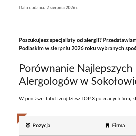
Data dodania:
2 sierpnia 2026 r.
Poszukujesz specjalisty od alergii? Przedstawi
Podlaskim w sierpniu 2026 roku wybranych spośr
Porównanie Najlepszych
Alergologów w Sokołowi
W poniższej tabeli znajdziesz TOP 3 polecanych firm, 
Pozycja
Firma