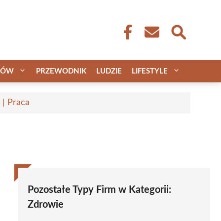
CÓW
PRZEWODNIK
LUDZIE
LIFESTYLE
 | Praca
Pozostałe Typy Firm w Kategorii:
Zdrowie