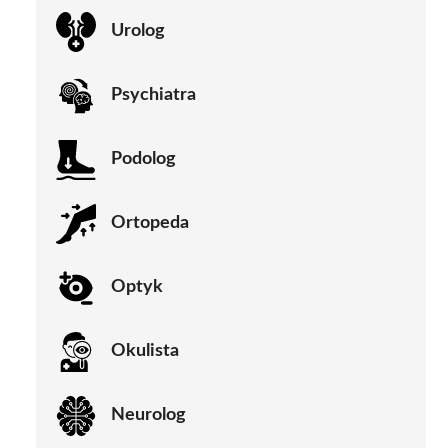
Urolog
Psychiatra
Podolog
Ortopeda
Optyk
Okulista
Neurolog