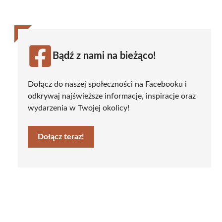
Bądź z nami na bieżąco!
Dołącz do naszej społeczności na Facebooku i
odkrywaj najświeższe informacje, inspiracje oraz
wydarzenia w Twojej okolicy!
Dołącz teraz!