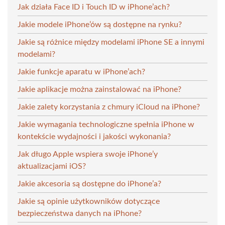
Jak działa Face ID i Touch ID w iPhone’ach?
Jakie modele iPhone’ów są dostępne na rynku?
Jakie są różnice między modelami iPhone SE a innymi
modelami?
Jakie funkcje aparatu w iPhone’ach?
Jakie aplikacje można zainstalować na iPhone?
Jakie zalety korzystania z chmury iCloud na iPhone?
Jakie wymagania technologiczne spełnia iPhone w
kontekście wydajności i jakości wykonania?
Jak długo Apple wspiera swoje iPhone’y
aktualizacjami iOS?
Jakie akcesoria są dostępne do iPhone’a?
Jakie są opinie użytkowników dotyczące
bezpieczeństwa danych na iPhone?