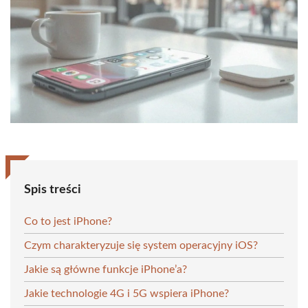
Spis treści
Co to jest iPhone?
Czym charakteryzuje się system operacyjny iOS?
Jakie są główne funkcje iPhone’a?
Jakie technologie 4G i 5G wspiera iPhone?