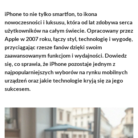
iPhone to nie tylko smartfon, to ikona
nowoczesności i luksusu, która od lat zdobywa serca
użytkowników na całym świecie. Opracowany przez
Apple w 2007 roku, łączy styl, technologię i wygodę,
przyciągając rzesze fanów dzięki swoim
zaawansowanym funkcjom i wydajności. Dowiedz
się, co sprawia, że iPhone pozostaje jednym z
najpopularniejszych wyborów na rynku mobilnych
urządzeń oraz jakie technologie kryją się za jego
sukcesem.