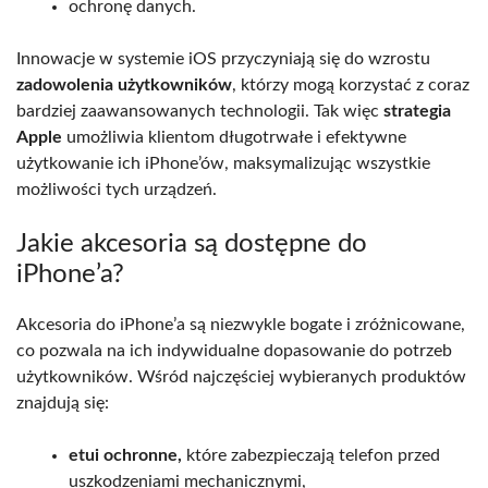
ochronę danych.
Innowacje w systemie iOS przyczyniają się do wzrostu
zadowolenia użytkowników
, którzy mogą korzystać z coraz
bardziej zaawansowanych technologii. Tak więc
strategia
Apple
umożliwia klientom długotrwałe i efektywne
użytkowanie ich iPhone’ów, maksymalizując wszystkie
możliwości tych urządzeń.
Jakie akcesoria są dostępne do
iPhone’a?
Akcesoria do iPhone’a są niezwykle bogate i zróżnicowane,
co pozwala na ich indywidualne dopasowanie do potrzeb
użytkowników. Wśród najczęściej wybieranych produktów
znajdują się:
etui ochronne,
które zabezpieczają telefon przed
uszkodzeniami mechanicznymi,