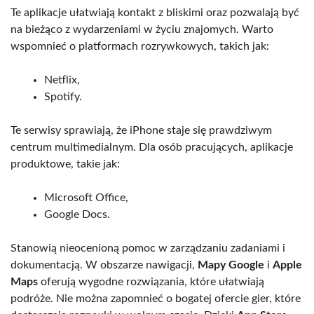
Te aplikacje ułatwiają kontakt z bliskimi oraz pozwalają być
na bieżąco z wydarzeniami w życiu znajomych. Warto
wspomnieć o platformach rozrywkowych, takich jak:
Netflix,
Spotify.
Te serwisy sprawiają, że iPhone staje się prawdziwym
centrum multimedialnym. Dla osób pracujących, aplikacje
produktowe, takie jak:
Microsoft Office,
Google Docs.
Stanowią nieocenioną pomoc w zarządzaniu zadaniami i
dokumentacją. W obszarze nawigacji,
Mapy Google
i
Apple
Maps
oferują wygodne rozwiązania, które ułatwiają
podróże. Nie można zapomnieć o bogatej ofercie gier, które