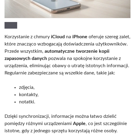
Korzystanie z chmury
iCloud
na
iPhone
oferuje szereg zalet,
które znacząco wzbogacają doświadczenia użytkowników.
Przede wszystkim,
automatyczne tworzenie kopii
zapasowych danych
pozwala na spokojne korzystanie z
urządzenia, eliminując obawy o utratę istotnych informacji.
Regularnie zabezpieczane są wszelkie dane, takie jak:
zdjęcia,
kontakty,
notatki.
Dzięki synchronizacji, informacje można łatwo dzielić
pomiędzy różnymi urządzeniami
Apple
, co jest szczególnie
istotne, gdy z jednego sprzętu korzystają różne osoby.