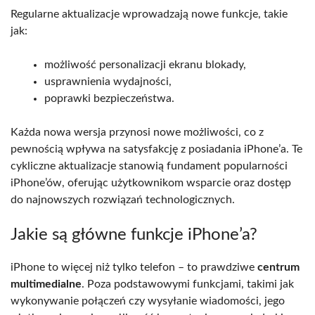
Regularne aktualizacje wprowadzają nowe funkcje, takie
jak:
możliwość personalizacji ekranu blokady,
usprawnienia wydajności,
poprawki bezpieczeństwa.
Każda nowa wersja przynosi nowe możliwości, co z
pewnością wpływa na satysfakcję z posiadania iPhone’a. Te
cykliczne aktualizacje stanowią fundament popularności
iPhone’ów, oferując użytkownikom wsparcie oraz dostęp
do najnowszych rozwiązań technologicznych.
Jakie są główne funkcje iPhone’a?
iPhone to więcej niż tylko telefon – to prawdziwe
centrum
multimedialne
. Poza podstawowymi funkcjami, takimi jak
wykonywanie połączeń czy wysyłanie wiadomości, jego