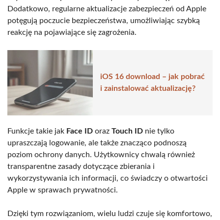
Dodatkowo, regularne aktualizacje zabezpieczeń od Apple
potęgują poczucie bezpieczeństwa, umożliwiając szybką
reakcję na pojawiające się zagrożenia.
iOS 16 download – jak pobrać
i zainstalować aktualizację?
Funkcje takie jak
Face ID
oraz
Touch ID
nie tylko
upraszczają logowanie, ale także znacząco podnoszą
poziom ochrony danych. Użytkownicy chwalą również
transparentne zasady dotyczące zbierania i
wykorzystywania ich informacji, co świadczy o otwartości
Apple w sprawach prywatności.
Dzięki tym rozwiązaniom, wielu ludzi czuje się komfortowo,