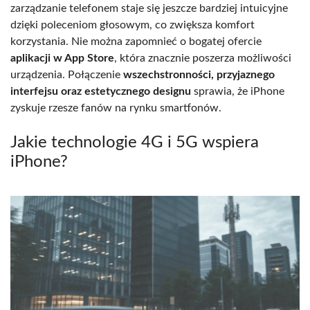
zarządzanie telefonem staje się jeszcze bardziej intuicyjne
dzięki poleceniom głosowym, co zwiększa komfort
korzystania. Nie można zapomnieć o bogatej ofercie
aplikacji w App Store
, która znacznie poszerza możliwości
urządzenia. Połączenie
wszechstronności, przyjaznego
interfejsu oraz estetycznego designu
sprawia, że iPhone
zyskuje rzesze fanów na rynku smartfonów.
Jakie technologie 4G i 5G wspiera
iPhone?